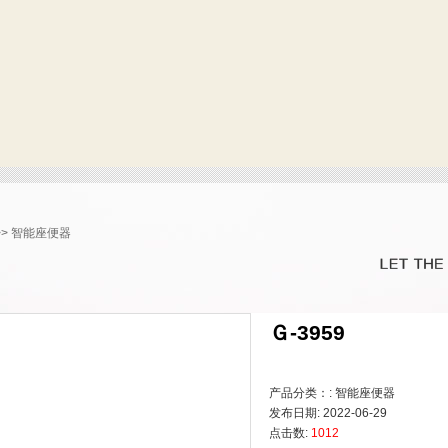
>>
智能座便器
Ｇ-3959
产品分类：: 智能座便器
发布日期: 2022-06-29
点击数:
1012