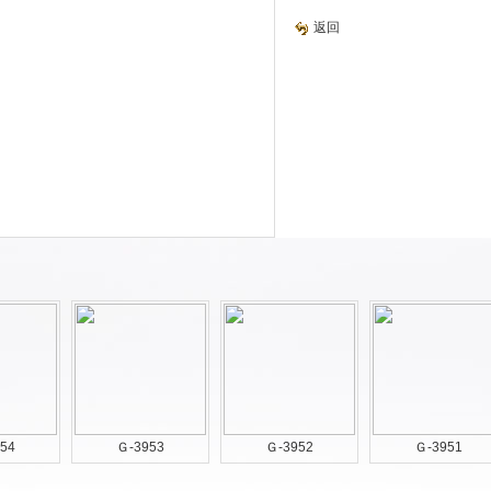
返回
54
Ｇ-3953
Ｇ-3952
Ｇ-3951