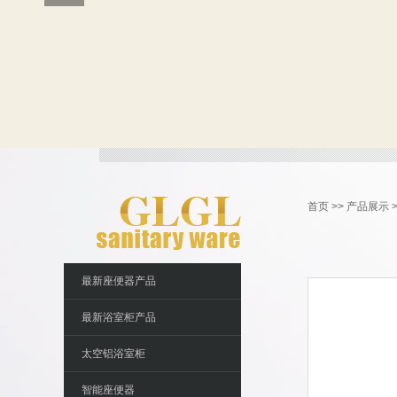
首页
>>
产品展示
最新座便器产品
最新浴室柜产品
太空铝浴室柜
智能座便器