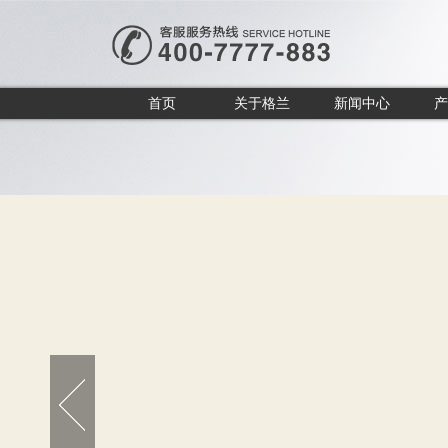
首页
关于格兰
新闻中心
产