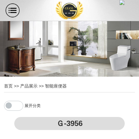
首页
>>
产品展示
>>
智能座便器
展开分类
Ｇ-3956