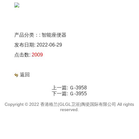
产品分类：: 智能座便器
发布日期: 2022-06-29
点击数:
2009
返回
上一篇:
Ｇ-3958
下一篇:
Ｇ-3955
Copyright © 2022 香港格兰(GLGL卫浴)陶瓷国际有限公司 All rights
reserved.