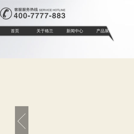
首页
关于格兰
新闻中心
产品展示