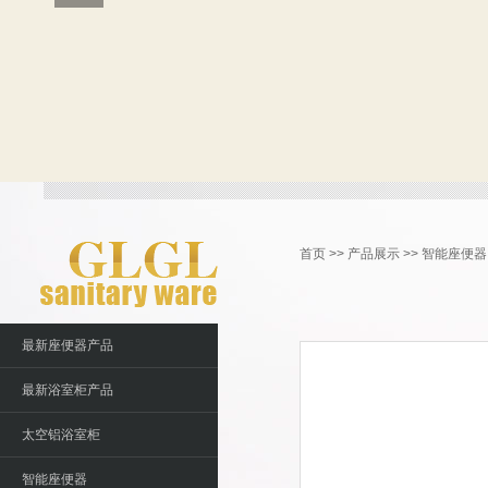
首页
>>
产品展示
>>
智能座便器
最新座便器产品
最新浴室柜产品
太空铝浴室柜
智能座便器