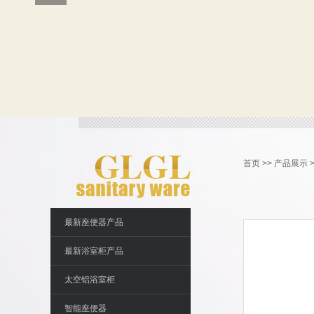
首页
>>
产品展示
最新座便器产品
最新浴室柜产品
太空铝浴室柜
智能座便器