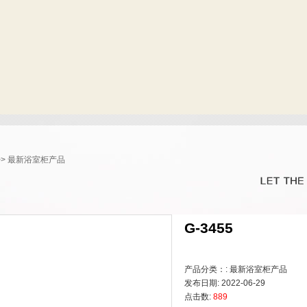
>>
最新浴室柜产品
G-3455
产品分类：: 最新浴室柜产品
发布日期: 2022-06-29
点击数:
889