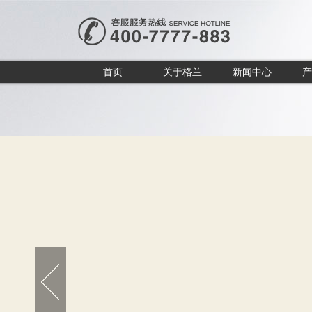
首页
关于格兰
新闻中心
产