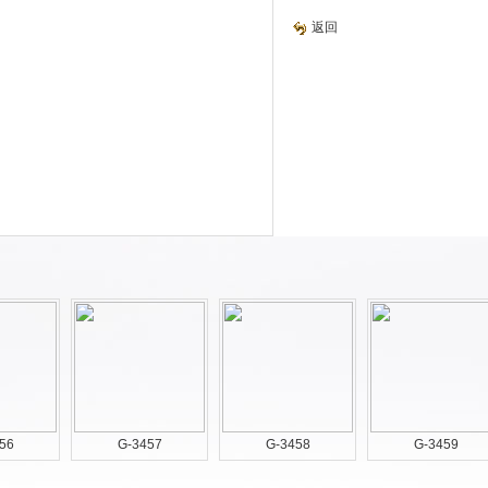
返回
56
G-3457
G-3458
G-3459